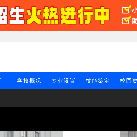
页
学校概况
专业设置
技能鉴定
校园