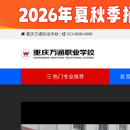
 重庆万通职业学校 |  023-8608-6888
首
 热门专业推荐