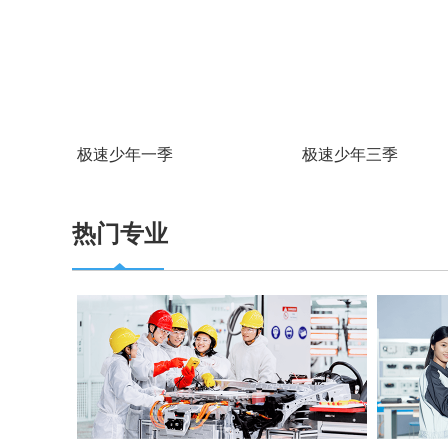
极速少年一季
极速少年三季
热门专业