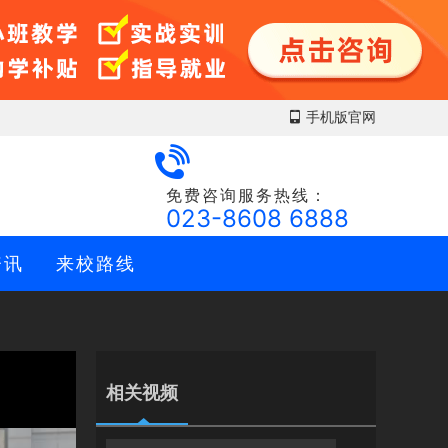
 手机版官网

免费咨询服务热线：
023-8608 6888
资讯
来校路线
相关视频