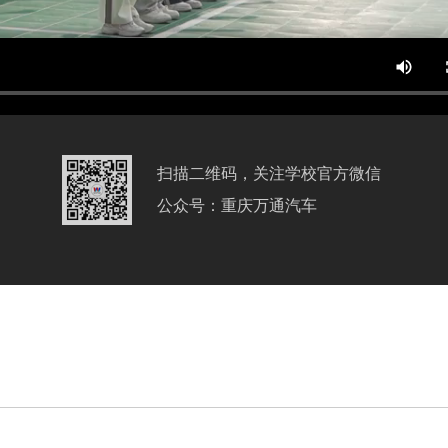
扫描二维码，关注学校官方微信
公众号：重庆万通汽车