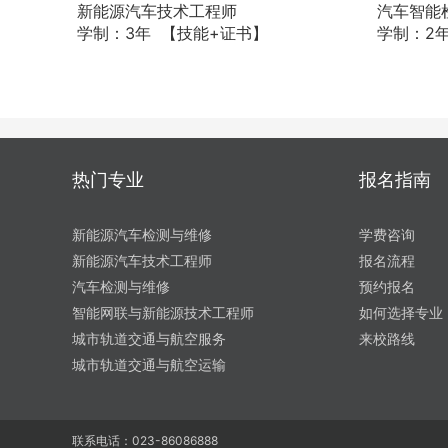
新能源汽车技术工程师
汽车智能
学制：3年 【技能+证书】
学制：2
热门专业
报名指南
新能源汽车检测与维修
学费咨询
新能源汽车技术工程师
报名流程
汽车检测与维修
预约报名
智能网联与新能源技术工程师
如何选择专业
城市轨道交通与航空服务
来校路线
城市轨道交通与航空运输
联系电话：023-86086888