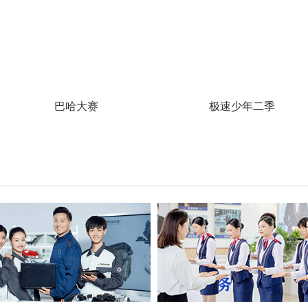
巴哈大赛
极速少年二季