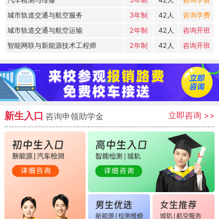
城市轨道交通与航空服务
3年制
42人
咨询学费
城市轨道交通与航空运输
2年制
42人
咨询开班
智能网联与新能源技术工程师
2年制
42人
咨询开班
新生入口
立即咨询
>>
咨询申领助学金