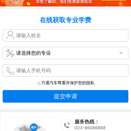
在线获取专业学费
万通汽车尊重并保护您的隐私
提交申请
服务热线：
023-86086888