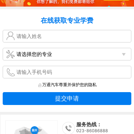
在线获取专业学费
万通汽车尊重并保护您的隐私
提交申请
服务热线：
023-86086888