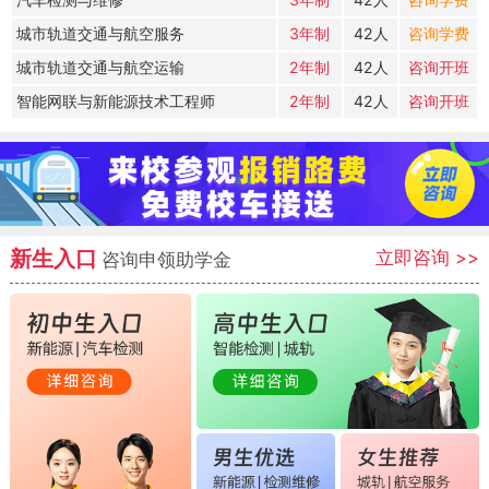
城市轨道交通与航空服务
3年制
42人
咨询学费
城市轨道交通与航空运输
2年制
42人
咨询开班
智能网联与新能源技术工程师
2年制
42人
咨询开班
新生入口
立即咨询
>>
咨询申领助学金