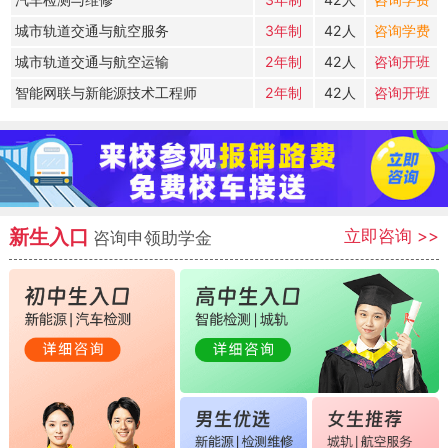
城市轨道交通与航空服务
3年制
42人
咨询学费
城市轨道交通与航空运输
2年制
42人
咨询开班
智能网联与新能源技术工程师
2年制
42人
咨询开班
新生入口
立即咨询
>>
咨询申领助学金