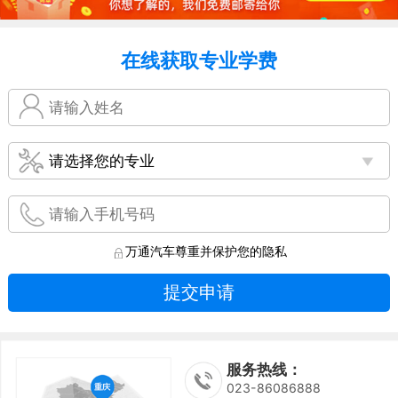
在线获取专业学费
万通汽车尊重并保护您的隐私
提交申请
服务热线：
023-86086888